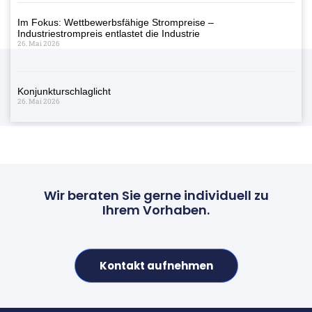
Im Fokus: Wettbewerbsfähige Strompreise –
Industriestrompreis entlastet die Industrie
26. Mai 2026
Konjunkturschlaglicht
26. Mai 2026
Wir beraten Sie gerne individuell zu
Ihrem Vorhaben.
Kontakt aufnehmen