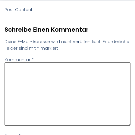
Post Content
Schreibe Einen Kommentar
Deine E-Mail-Adresse wird nicht veröffentlicht.
Erforderliche
Felder sind mit
*
markiert
Kommentar
*