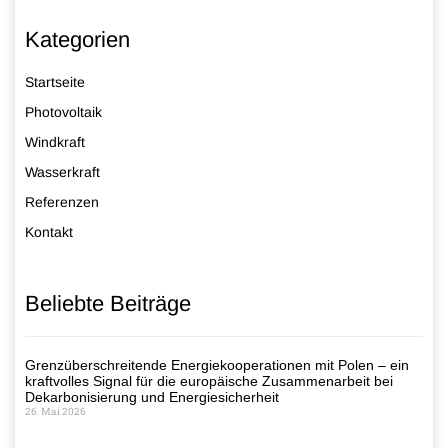
Kategorien
Startseite
Photovoltaik
Windkraft
Wasserkraft
Referenzen
Kontakt
Beliebte Beiträge
Grenzüberschreitende Energiekooperationen mit Polen – ein
kraftvolles Signal für die europäische Zusammenarbeit bei
Dekarbonisierung und Energiesicherheit
26. Mai 2026