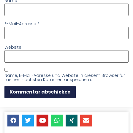
Name
*
E-Mail-Adresse
*
Website
Name, E-Mail-Adresse und Website in diesem Browser für
meinen nächsten Kommentar speichern.