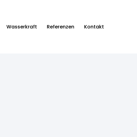
Wasserkraft
Referenzen
Kontakt