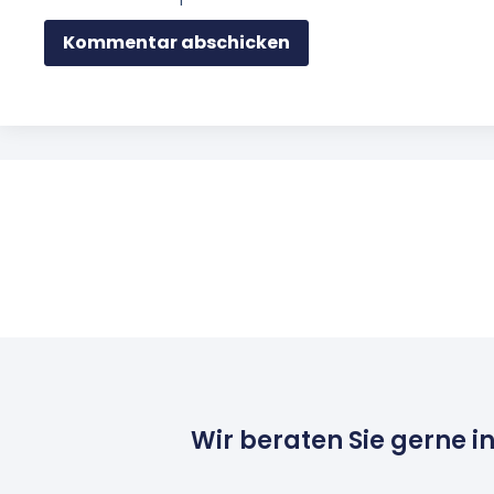
Wir beraten Sie gerne i