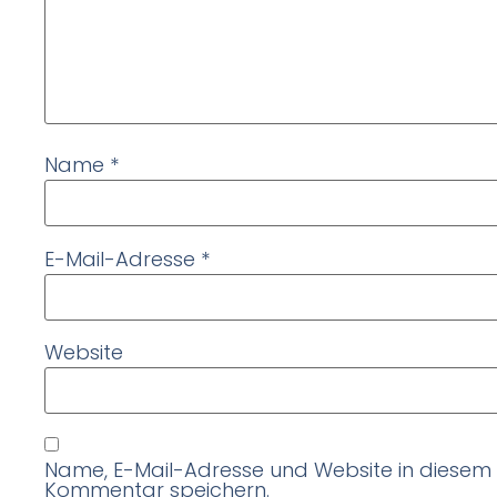
Name
*
E-Mail-Adresse
*
Website
Name, E-Mail-Adresse und Website in diesem
Kommentar speichern.