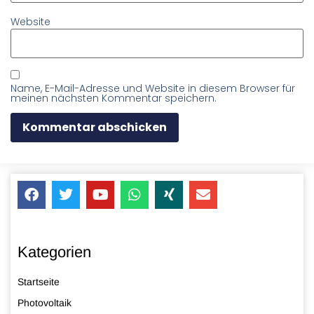
Website
Name, E-Mail-Adresse und Website in diesem Browser für
meinen nächsten Kommentar speichern.
Kategorien
Startseite
Photovoltaik