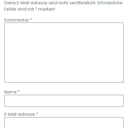
Deine E-Mail-Adresse wird nicht veröffentlicht.
Erforderliche
Felder sind mit
*
markiert
Kommentar
*
Name
*
E-Mail-Adresse
*