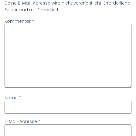
Deine E-Mail-Adresse wird nicht veröffentlicht.
Erforderliche
Felder sind mit
*
markiert
Kommentar
*
Name
*
E-Mail-Adresse
*