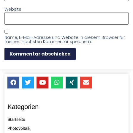
Website
Name, E-Mail-Adresse und Website in diesem Browser für
meinen nächsten Kommentar speichern.
Kategorien
Startseite
Photovoltaik