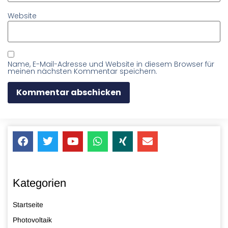
Website
Name, E-Mail-Adresse und Website in diesem Browser für
meinen nächsten Kommentar speichern.
Kategorien
Startseite
Photovoltaik