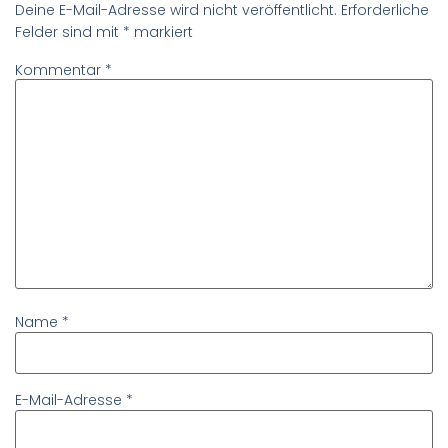
Deine E-Mail-Adresse wird nicht veröffentlicht.
Erforderliche
Felder sind mit
*
markiert
Kommentar
*
Name
*
E-Mail-Adresse
*