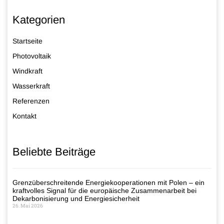
Kategorien
Startseite
Photovoltaik
Windkraft
Wasserkraft
Referenzen
Kontakt
Beliebte Beiträge
Grenzüberschreitende Energiekooperationen mit Polen – ein
kraftvolles Signal für die europäische Zusammenarbeit bei
Dekarbonisierung und Energiesicherheit
26. Mai 2026