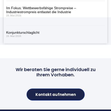
Im Fokus: Wettbewerbsfähige Strompreise –
Industriestrompreis entlastet die Industrie
26. Mai 2026
Konjunkturschlaglicht
26. Mai 2026
Wir beraten Sie gerne individuell zu
Ihrem Vorhaben.
Kontakt aufnehmen