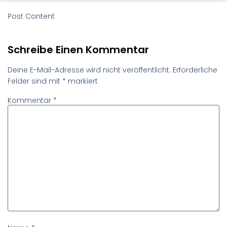
Post Content
Schreibe Einen Kommentar
Deine E-Mail-Adresse wird nicht veröffentlicht.
Erforderliche
Felder sind mit
*
markiert
Kommentar
*