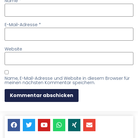
Name
*
E-Mail-Adresse
*
Website
Name, E-Mail-Adresse und Website in diesem Browser für
meinen nächsten Kommentar speichern.