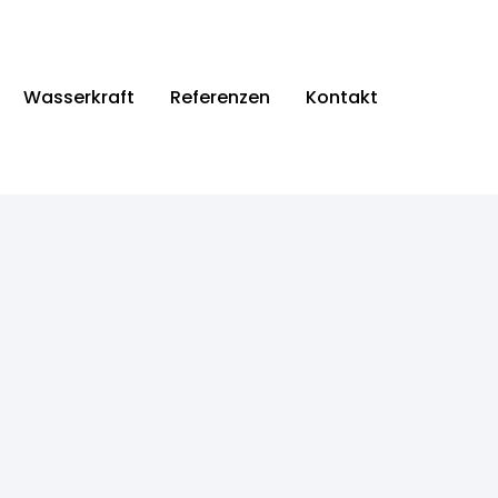
Wasserkraft
Referenzen
Kontakt