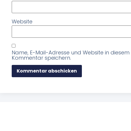
Website
Name, E-Mail-Adresse und Website in diesem
Kommentar speichern.