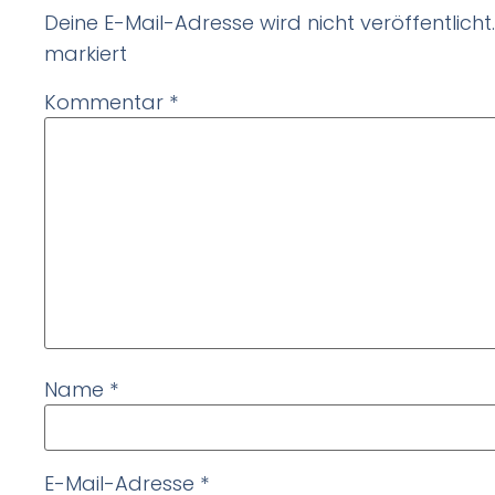
Deine E-Mail-Adresse wird nicht veröffentlicht.
markiert
Kommentar
*
Name
*
E-Mail-Adresse
*