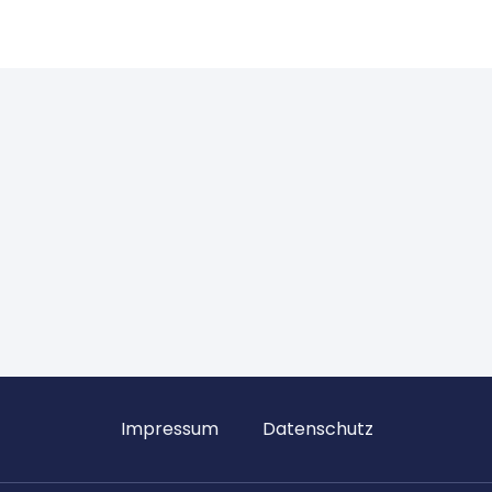
Impressum
Datenschutz