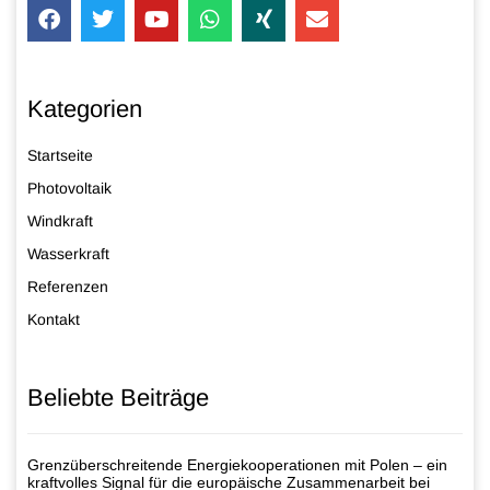
Kategorien
Startseite
Photovoltaik
Windkraft
Wasserkraft
Referenzen
Kontakt
Beliebte Beiträge
Grenzüberschreitende Energiekooperationen mit Polen – ein
kraftvolles Signal für die europäische Zusammenarbeit bei