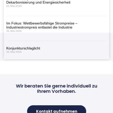
Dekarbonisierung und Energiesicherheit
26. Mai 2026
Im Fokus: Wettbewerbsfähige Strompreise –
Industriestrompreis entlastet die Industrie
26. Mai 2026
Konjunkturschlaglicht
26. Mai 2026
Wir beraten Sie gerne individuell zu
Ihrem Vorhaben.
Kontakt aufnehmen