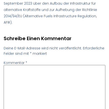
September 2023 über den Aufbau der Infrastruktur für
alternative Kraftstoffe und zur Aufhebung der Richtlinie
2014/94/EU (Alternative Fuels Infrastructure Regulation,
AFIR).
Schreibe Einen Kommentar
Deine E-Mail-Adresse wird nicht veröffentlicht.
Erforderliche
Felder sind mit
*
markiert
Kommentar
*