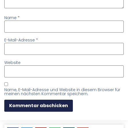
Name
*
E-Mail-Adresse
*
Website
Name, E-Mail-Adresse und Website in diesem Browser für
meinen nächsten Kommentar speichern.