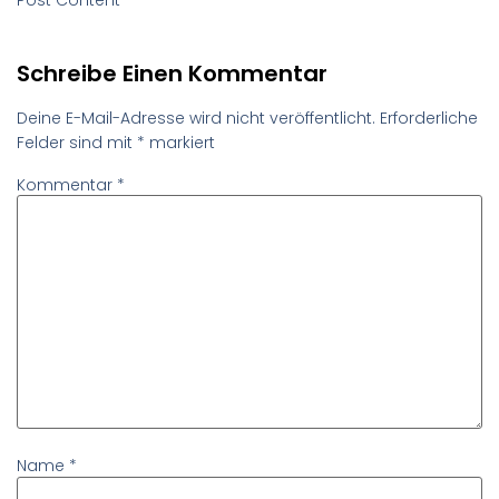
Schreibe Einen Kommentar
Deine E-Mail-Adresse wird nicht veröffentlicht.
Erforderliche
Felder sind mit
*
markiert
Kommentar
*
Name
*