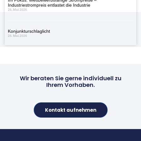
Industriestrompreis entlastet die Industrie
26. Mai 2026
Konjunkturschlaglicht
26. Mai 2026
Wir beraten Sie gerne individuell zu
Ihrem Vorhaben.
Kontakt aufnehmen