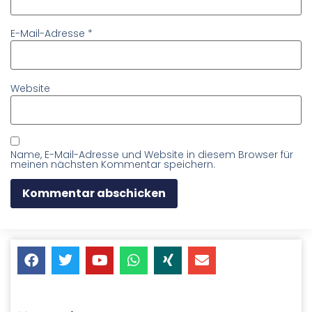
E-Mail-Adresse
*
Website
Name, E-Mail-Adresse und Website in diesem Browser für
meinen nächsten Kommentar speichern.