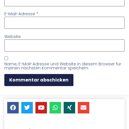
E-Mail-Adresse
*
Website
Name, E-Mail-Adresse und Website in diesem Browser für
meinen nächsten Kommentar speichern.