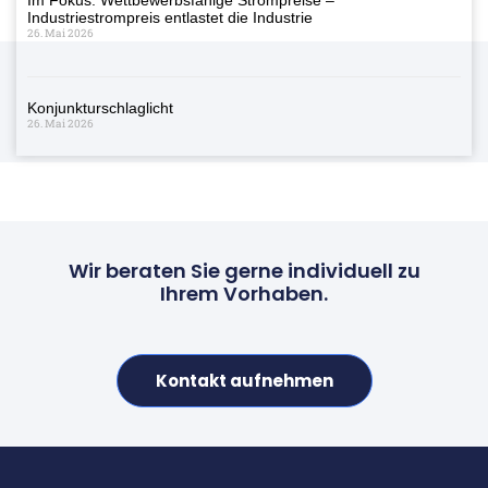
Industriestrompreis entlastet die Industrie
26. Mai 2026
Konjunkturschlaglicht
26. Mai 2026
Wir beraten Sie gerne individuell zu
Ihrem Vorhaben.
Kontakt aufnehmen