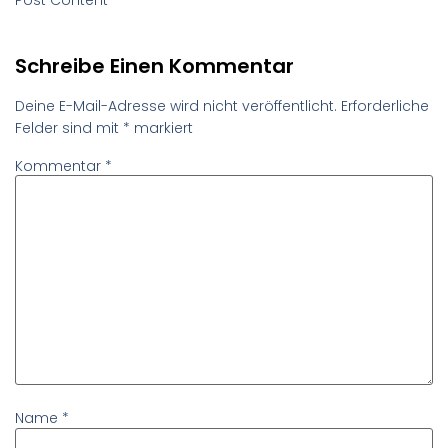
Schreibe Einen Kommentar
Deine E-Mail-Adresse wird nicht veröffentlicht.
Erforderliche
Felder sind mit
*
markiert
Kommentar
*
Name
*