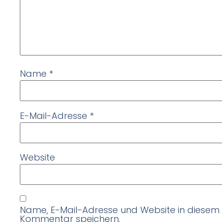
Name
*
E-Mail-Adresse
*
Website
Name, E-Mail-Adresse und Website in diesem
Kommentar speichern.