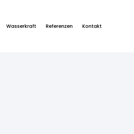
Wasserkraft
Referenzen
Kontakt