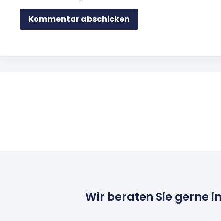
Wir beraten Sie gerne i