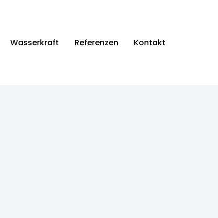
Wasserkraft
Referenzen
Kontakt