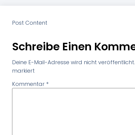
Post Content
Schreibe Einen Komme
Deine E-Mail-Adresse wird nicht veröffentlicht.
markiert
Kommentar
*