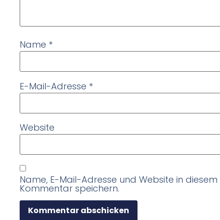
Name
*
E-Mail-Adresse
*
Website
Name, E-Mail-Adresse und Website in diesem
Kommentar speichern.