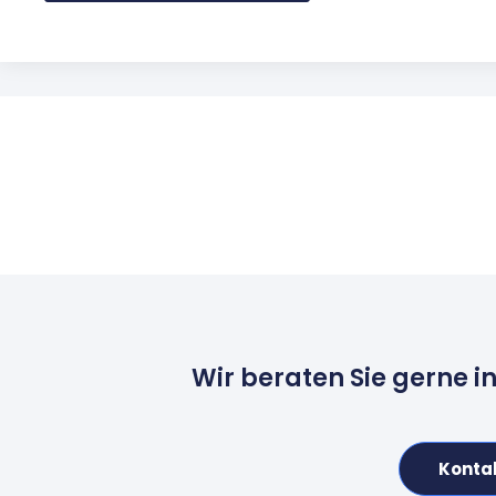
Wir beraten Sie gerne i
Konta