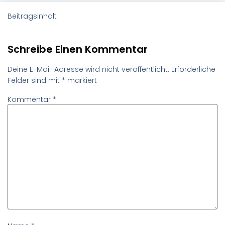
Beitragsinhalt
Schreibe Einen Kommentar
Deine E-Mail-Adresse wird nicht veröffentlicht.
Erforderliche
Felder sind mit
*
markiert
Kommentar
*