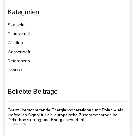
Kategorien
Startseite
Photovoltaik
Windkraft
Wasserkraft
Referenzen
Kontakt
Beliebte Beiträge
Grenzüberschreitende Energiekooperationen mit Polen – ein
kraftvolles Signal für die europäische Zusammenarbeit bei
Dekarbonisierung und Energiesicherheit
26. Mai 2026