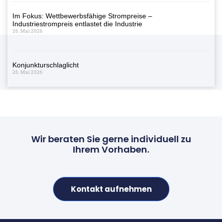
Im Fokus: Wettbewerbsfähige Strompreise –
Industriestrompreis entlastet die Industrie
26. Mai 2026
Konjunkturschlaglicht
26. Mai 2026
Wir beraten Sie gerne individuell zu
Ihrem Vorhaben.
Kontakt aufnehmen