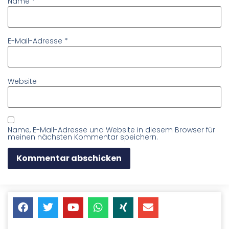
Name
*
E-Mail-Adresse
*
Website
Name, E-Mail-Adresse und Website in diesem Browser für
meinen nächsten Kommentar speichern.