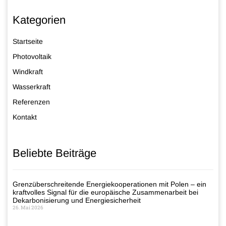
Kategorien
Startseite
Photovoltaik
Windkraft
Wasserkraft
Referenzen
Kontakt
Beliebte Beiträge
Grenzüberschreitende Energiekooperationen mit Polen – ein
kraftvolles Signal für die europäische Zusammenarbeit bei
Dekarbonisierung und Energiesicherheit
26. Mai 2026