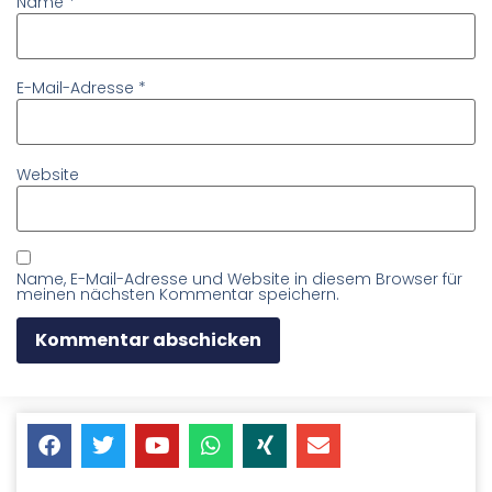
Name
*
E-Mail-Adresse
*
Website
Name, E-Mail-Adresse und Website in diesem Browser für
meinen nächsten Kommentar speichern.