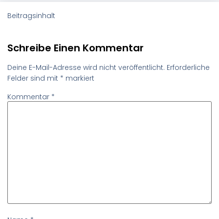
Beitragsinhalt
Schreibe Einen Kommentar
Deine E-Mail-Adresse wird nicht veröffentlicht.
Erforderliche
Felder sind mit
*
markiert
Kommentar
*