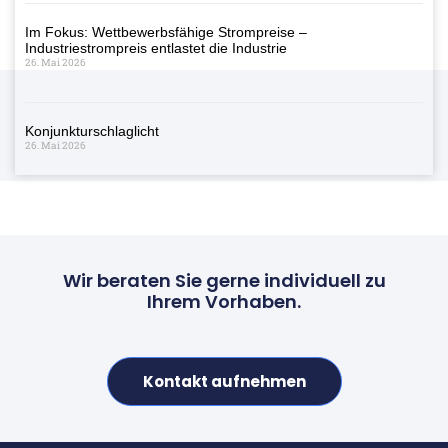
Im Fokus: Wettbewerbsfähige Strompreise –
Industriestrompreis entlastet die Industrie
26. Mai 2026
Konjunkturschlaglicht
26. Mai 2026
Wir beraten Sie gerne individuell zu
Ihrem Vorhaben.
Kontakt aufnehmen