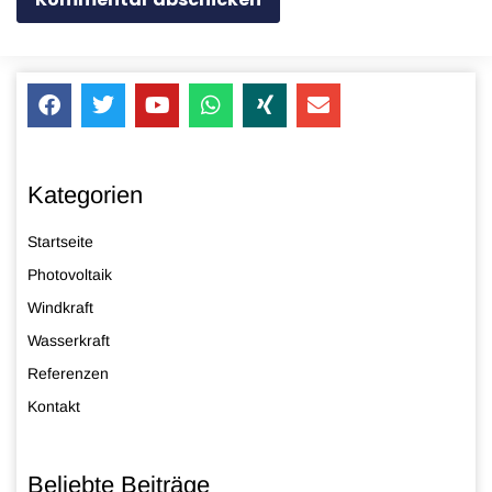
Kategorien
Startseite
Photovoltaik
Windkraft
Wasserkraft
Referenzen
Kontakt
Beliebte Beiträge