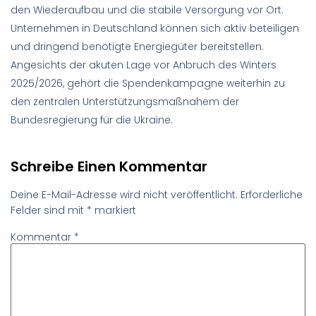
den Wiederaufbau und die stabile Versorgung vor Ort.
Unternehmen in Deutschland können sich aktiv beteiligen
und dringend benötigte Energiegüter bereitstellen.
Angesichts der akuten Lage vor Anbruch des Winters
2025/2026, gehört die Spendenkampagne weiterhin zu
den zentralen Unterstützungsmaßnahem der
Bundesregierung für die Ukraine.
Schreibe Einen Kommentar
Deine E-Mail-Adresse wird nicht veröffentlicht.
Erforderliche
Felder sind mit
*
markiert
Kommentar
*