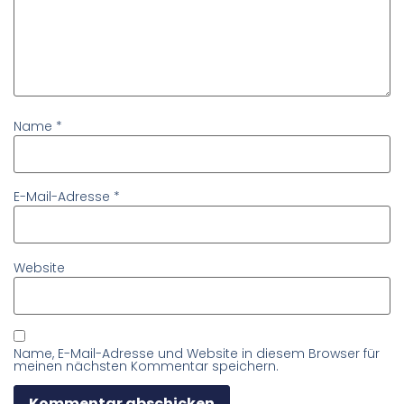
Name
*
E-Mail-Adresse
*
Website
Name, E-Mail-Adresse und Website in diesem Browser für
meinen nächsten Kommentar speichern.