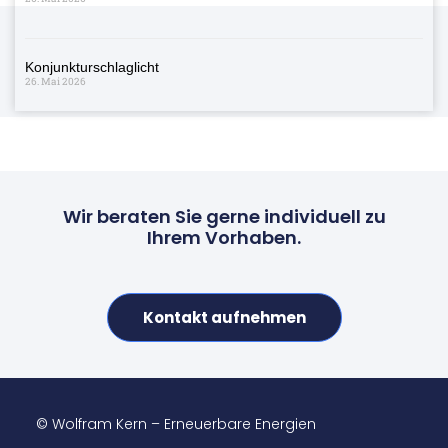
Konjunkturschlaglicht
26. Mai 2026
Wir beraten Sie gerne individuell zu
Ihrem Vorhaben.
Kontakt aufnehmen
© Wolfram Kern – Erneuerbare Energien