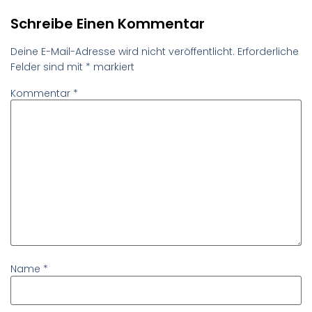
Schreibe Einen Kommentar
Deine E-Mail-Adresse wird nicht veröffentlicht.
Erforderliche
Felder sind mit
*
markiert
Kommentar
*
Name
*