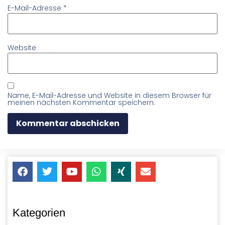
E-Mail-Adresse
*
Website
Name, E-Mail-Adresse und Website in diesem Browser für
meinen nächsten Kommentar speichern.
Kategorien