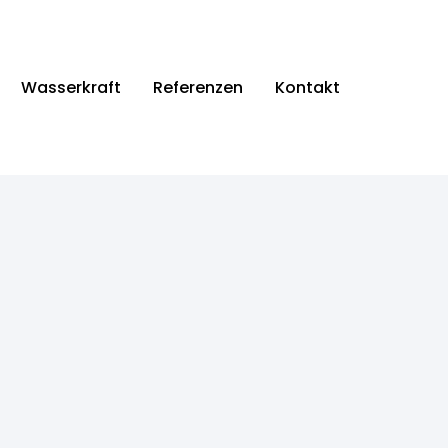
Wasserkraft
Referenzen
Kontakt