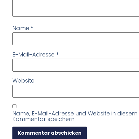
Name
*
E-Mail-Adresse
*
Website
Name, E-Mail-Adresse und Website in diesem
Kommentar speichern.