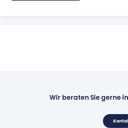
Wir beraten Sie gerne i
Konta