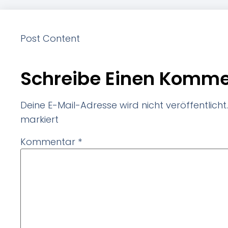
Post Content
Schreibe Einen Komme
Deine E-Mail-Adresse wird nicht veröffentlicht.
markiert
Kommentar
*