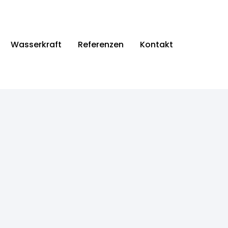
Wasserkraft
Referenzen
Kontakt