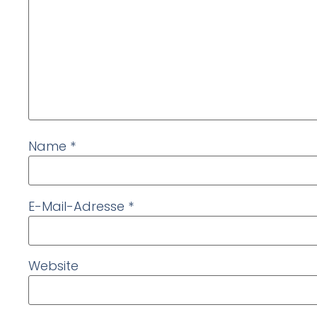
Name
*
E-Mail-Adresse
*
Website