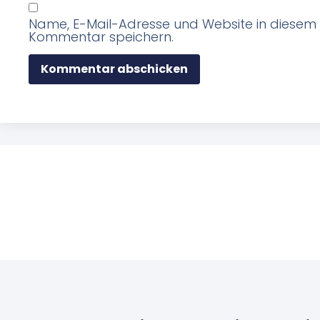
Name, E-Mail-Adresse und Website in diesem
Kommentar speichern.