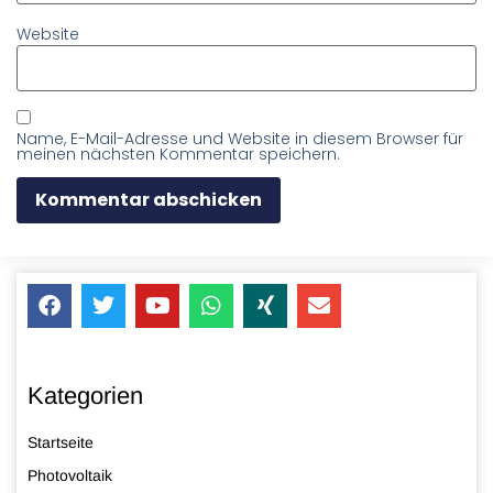
Website
Name, E-Mail-Adresse und Website in diesem Browser für
meinen nächsten Kommentar speichern.
Kategorien
Startseite
Photovoltaik