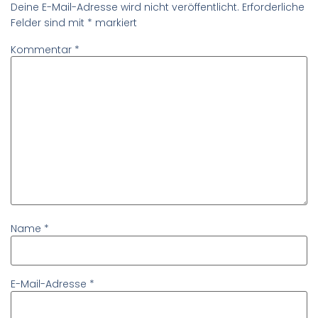
Deine E-Mail-Adresse wird nicht veröffentlicht.
Erforderliche
Felder sind mit
*
markiert
Kommentar
*
Name
*
E-Mail-Adresse
*