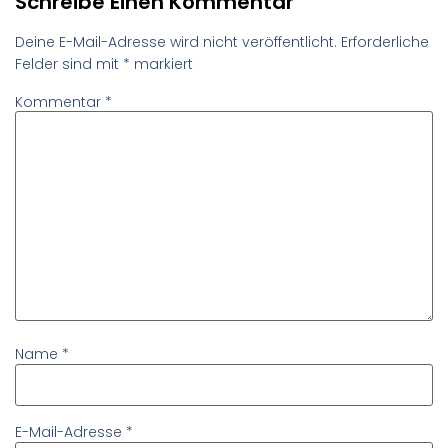
Schreibe Einen Kommentar
Deine E-Mail-Adresse wird nicht veröffentlicht.
Erforderliche
Felder sind mit
*
markiert
Kommentar
*
Name
*
E-Mail-Adresse
*