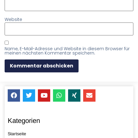
Website
Name, E-Mail-Adresse und Website in diesem Browser für
meinen nächsten Kommentar speichern.
Kategorien
Startseite