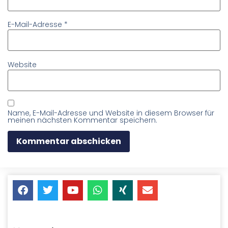
E-Mail-Adresse
*
Website
Name, E-Mail-Adresse und Website in diesem Browser für
meinen nächsten Kommentar speichern.