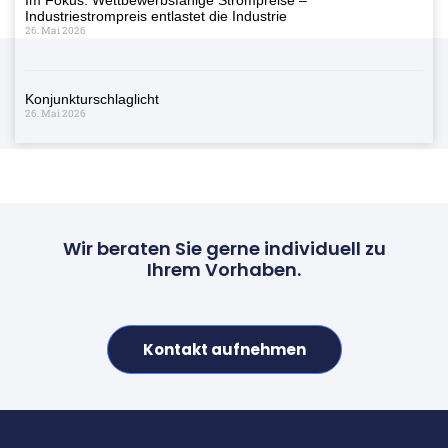
Industriestrompreis entlastet die Industrie
26. Mai 2026
Konjunkturschlaglicht
26. Mai 2026
Wir beraten Sie gerne individuell zu
Ihrem Vorhaben.
Kontakt aufnehmen