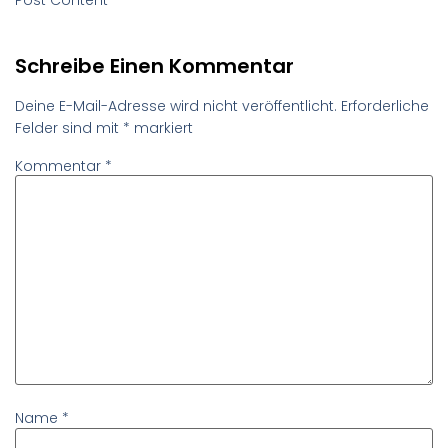
Schreibe Einen Kommentar
Deine E-Mail-Adresse wird nicht veröffentlicht.
Erforderliche
Felder sind mit
*
markiert
Kommentar
*
Name
*