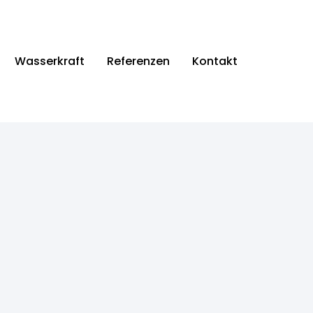
Wasserkraft
Referenzen
Kontakt