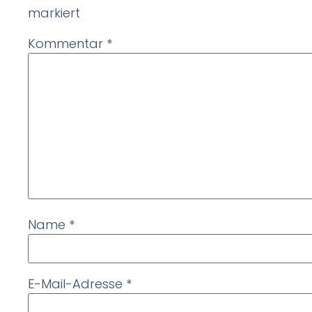
markiert
Kommentar
*
Name
*
E-Mail-Adresse
*