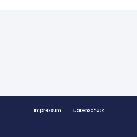
Impressum
Datenschutz