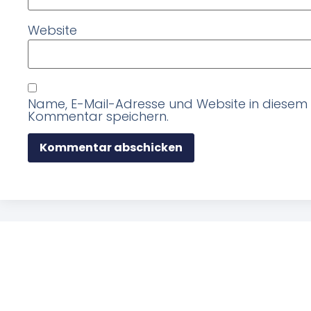
Website
Name, E-Mail-Adresse und Website in diesem
Kommentar speichern.