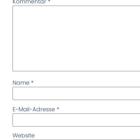
Kommentar
*
Name
*
E-Mail-Adresse
*
Website