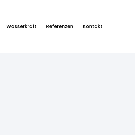
Wasserkraft
Referenzen
Kontakt