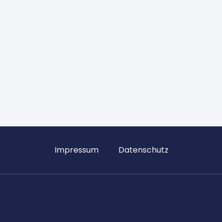
Impressum
Datenschutz