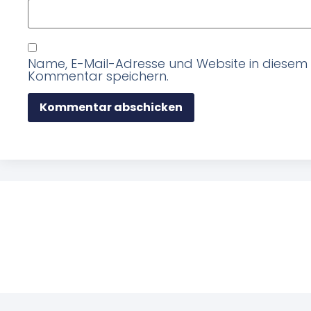
Name, E-Mail-Adresse und Website in diesem
Kommentar speichern.