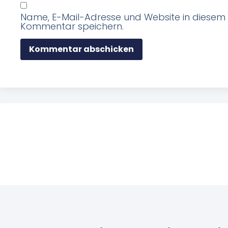
Name, E-Mail-Adresse und Website in diesem
Kommentar speichern.