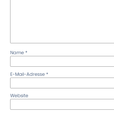
Name
*
E-Mail-Adresse
*
Website