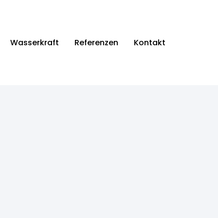
Wasserkraft
Referenzen
Kontakt