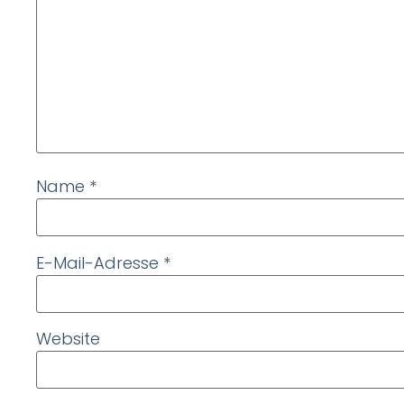
Name
*
E-Mail-Adresse
*
Website