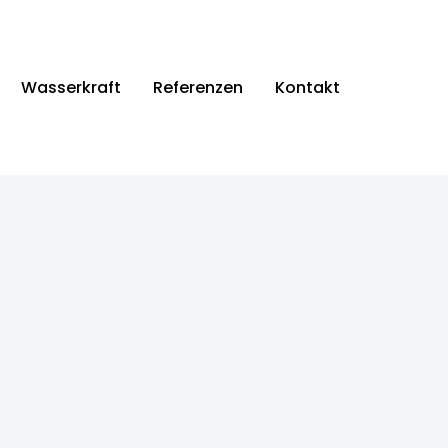
Wasserkraft
Referenzen
Kontakt