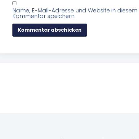
Name, E-Mail-Adresse und Website in diesem
Kommentar speichern.