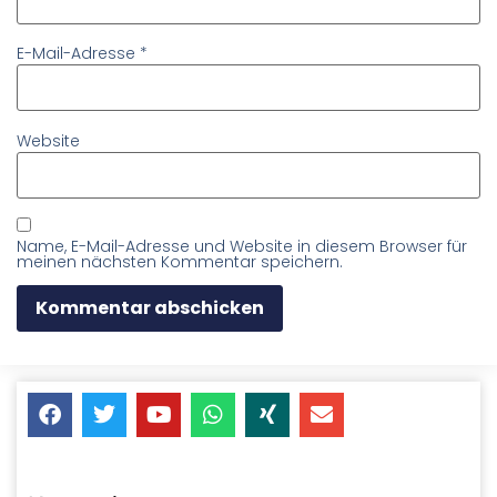
E-Mail-Adresse
*
Website
Name, E-Mail-Adresse und Website in diesem Browser für
meinen nächsten Kommentar speichern.