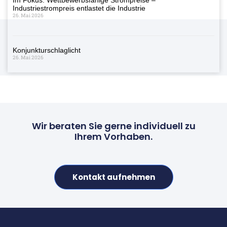
Industriestrompreis entlastet die Industrie
26. Mai 2026
Konjunkturschlaglicht
26. Mai 2026
Wir beraten Sie gerne individuell zu
Ihrem Vorhaben.
Kontakt aufnehmen