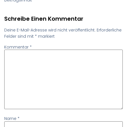
Schreibe Einen Kommentar
Deine E-Mail-Adresse wird nicht veröffentlicht.
Erforderliche
Felder sind mit
*
markiert
Kommentar
*
Name
*