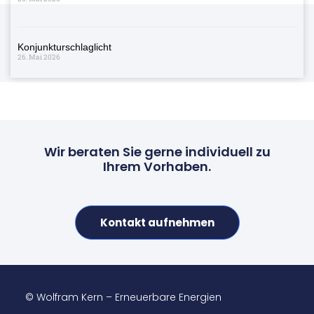
Konjunkturschlaglicht
26. Mai 2026
Wir beraten Sie gerne individuell zu
Ihrem Vorhaben.
Kontakt aufnehmen
© Wolfram Kern – Erneuerbare Energien