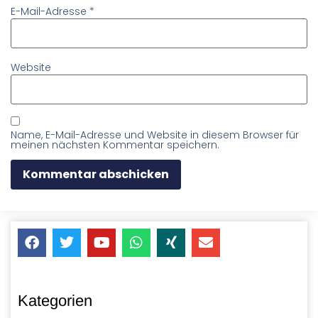
E-Mail-Adresse
*
Website
Name, E-Mail-Adresse und Website in diesem Browser für
meinen nächsten Kommentar speichern.
Kategorien