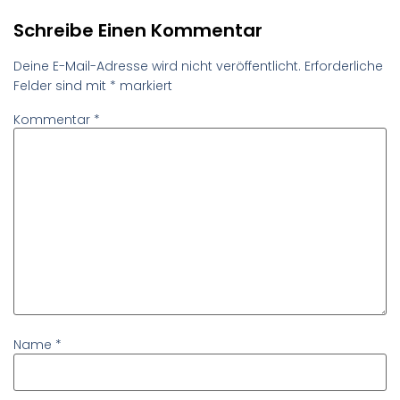
Schreibe Einen Kommentar
Deine E-Mail-Adresse wird nicht veröffentlicht.
Erforderliche
Felder sind mit
*
markiert
Kommentar
*
Name
*