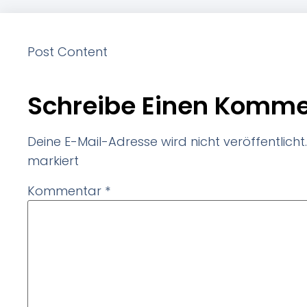
Post Content
Schreibe Einen Komme
Deine E-Mail-Adresse wird nicht veröffentlicht.
markiert
Kommentar
*