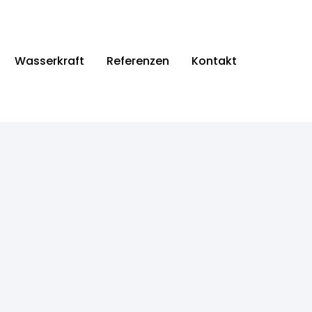
Wasserkraft
Referenzen
Kontakt