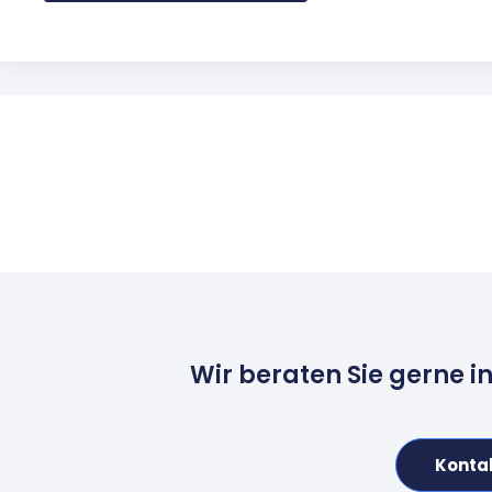
Wir beraten Sie gerne i
Konta