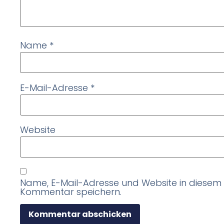
Name
*
E-Mail-Adresse
*
Website
Name, E-Mail-Adresse und Website in diesem
Kommentar speichern.