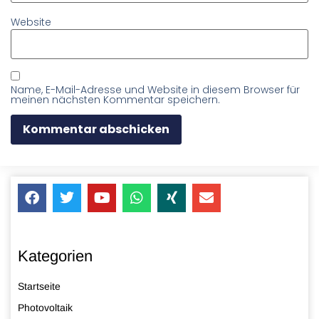
Website
Name, E-Mail-Adresse und Website in diesem Browser für
meinen nächsten Kommentar speichern.
Kategorien
Startseite
Photovoltaik