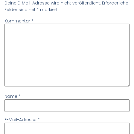
Deine E-Mail-Adresse wird nicht veröffentlicht.
Erforderliche
Felder sind mit
*
markiert
Kommentar
*
Name
*
E-Mail-Adresse
*