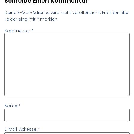
Schreibe Einen Kommentar
Deine E-Mail-Adresse wird nicht veröffentlicht.
Erforderliche
Felder sind mit
*
markiert
Kommentar
*
Name
*
E-Mail-Adresse
*