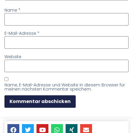
Name
*
E-Mail-Adresse
*
Website
Name, E-Mail-Adresse und Website in diesem Browser für
meinen nächsten Kommentar speichern.