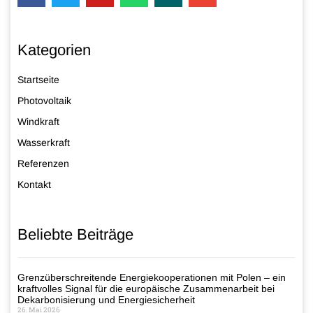
Kategorien
Startseite
Photovoltaik
Windkraft
Wasserkraft
Referenzen
Kontakt
Beliebte Beiträge
Grenzüberschreitende Energiekooperationen mit Polen – ein
kraftvolles Signal für die europäische Zusammenarbeit bei
Dekarbonisierung und Energiesicherheit
26. Mai 2026