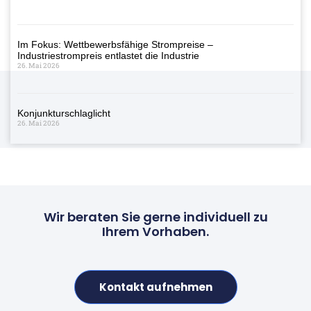
Im Fokus: Wettbewerbsfähige Strompreise –
Industriestrompreis entlastet die Industrie
26. Mai 2026
Konjunkturschlaglicht
26. Mai 2026
Wir beraten Sie gerne individuell zu
Ihrem Vorhaben.
Kontakt aufnehmen