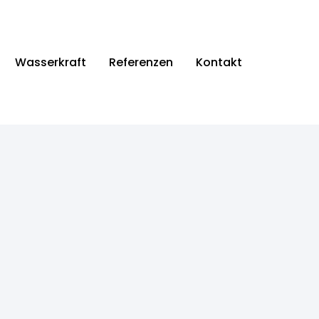
Wasserkraft
Referenzen
Kontakt