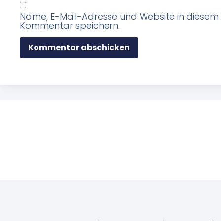
Name, E-Mail-Adresse und Website in diesem
Kommentar speichern.