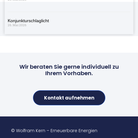
Konjunkturschlaglicht
26. Mai 2026
Wir beraten Sie gerne individuell zu
Ihrem Vorhaben.
Kontakt aufnehmen
© Wolfram Kern – Erneuerbare Energien