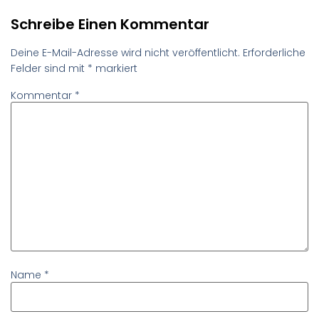
Schreibe Einen Kommentar
Deine E-Mail-Adresse wird nicht veröffentlicht.
Erforderliche
Felder sind mit
*
markiert
Kommentar
*
Name
*