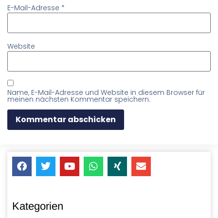
E-Mail-Adresse
*
Website
Name, E-Mail-Adresse und Website in diesem Browser für
meinen nächsten Kommentar speichern.
Kategorien