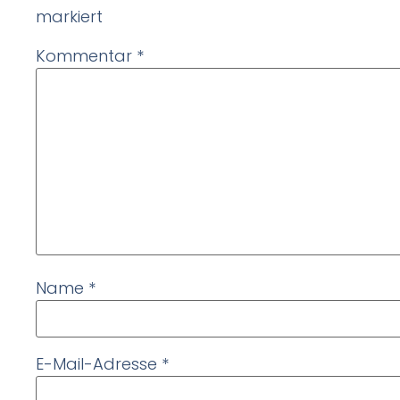
markiert
Kommentar
*
Name
*
E-Mail-Adresse
*