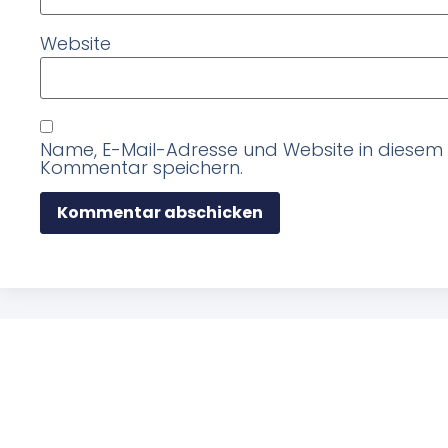
Website
Name, E-Mail-Adresse und Website in diesem
Kommentar speichern.