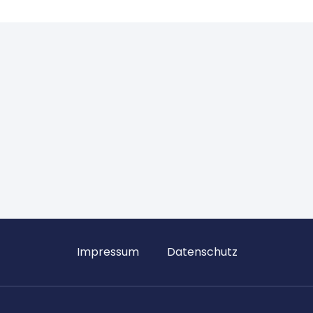
Impressum
Datenschutz