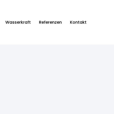
Wasserkraft
Referenzen
Kontakt