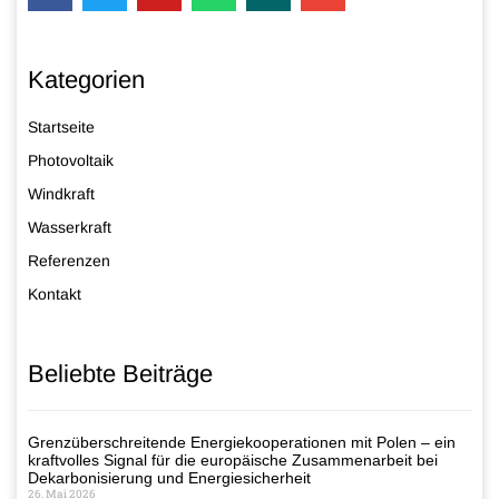
Kategorien
Startseite
Photovoltaik
Windkraft
Wasserkraft
Referenzen
Kontakt
Beliebte Beiträge
Grenzüberschreitende Energiekooperationen mit Polen – ein
kraftvolles Signal für die europäische Zusammenarbeit bei
Dekarbonisierung und Energiesicherheit
26. Mai 2026