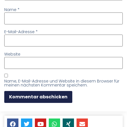
Name
*
E-Mail-Adresse
*
Website
Name, E-Mail-Adresse und Website in diesem Browser für
meinen nächsten Kommentar speichern.