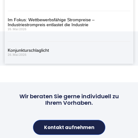
Im Fokus: Wettbewerbsfähige Strompreise –
Industriestrompreis entlastet die Industrie
26. Mai 2026
Konjunkturschlaglicht
26. Mai 2026
Wir beraten Sie gerne individuell zu
Ihrem Vorhaben.
Kontakt aufnehmen