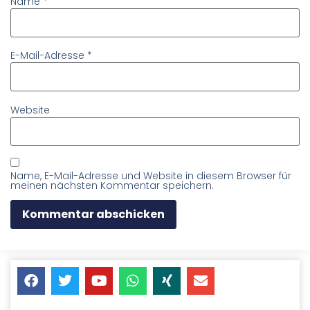
Name
*
E-Mail-Adresse
*
Website
Name, E-Mail-Adresse und Website in diesem Browser für
meinen nächsten Kommentar speichern.