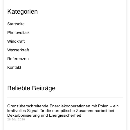
Kategorien
Startseite
Photovoltaik
Windkraft
Wasserkraft
Referenzen
Kontakt
Beliebte Beiträge
Grenzüberschreitende Energiekooperationen mit Polen – ein
kraftvolles Signal für die europäische Zusammenarbeit bei
Dekarbonisierung und Energiesicherheit
26. Mai 2026