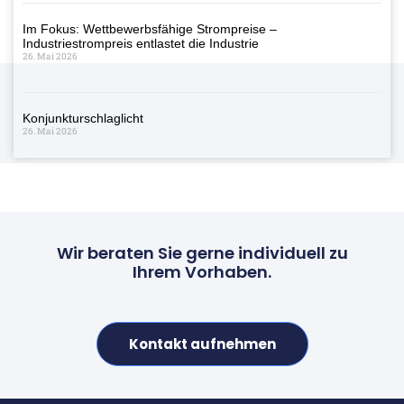
Im Fokus: Wettbewerbsfähige Strompreise –
Industriestrompreis entlastet die Industrie
26. Mai 2026
Konjunkturschlaglicht
26. Mai 2026
Wir beraten Sie gerne individuell zu
Ihrem Vorhaben.
Kontakt aufnehmen