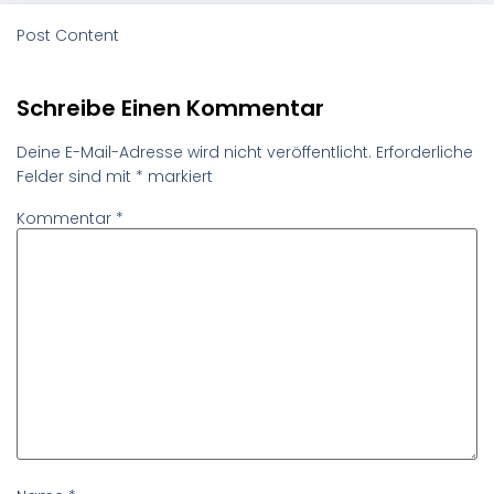
Post Content
Schreibe Einen Kommentar
Deine E-Mail-Adresse wird nicht veröffentlicht.
Erforderliche
Felder sind mit
*
markiert
Kommentar
*