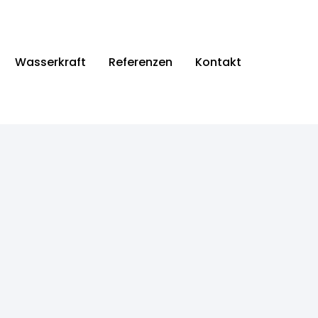
Wasserkraft
Referenzen
Kontakt