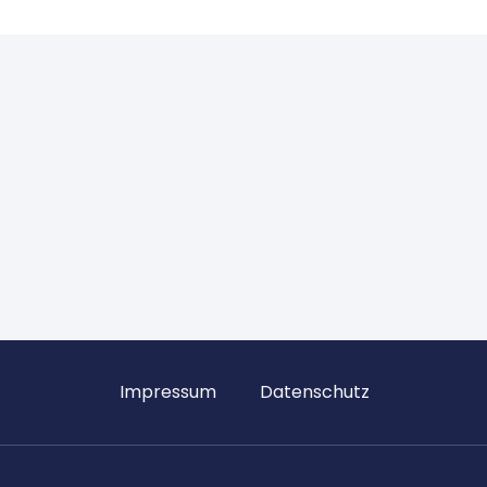
Impressum
Datenschutz