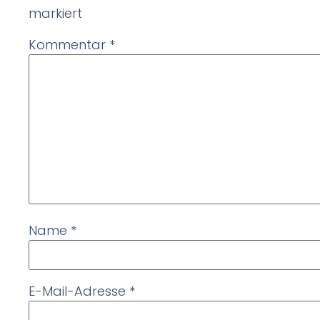
markiert
Kommentar
*
Name
*
E-Mail-Adresse
*