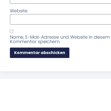
Website
Name, E-Mail-Adresse und Website in diesem
Kommentar speichern.