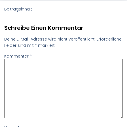
Beitragsinhalt
Schreibe Einen Kommentar
Deine E-Mail-Adresse wird nicht veröffentlicht.
Erforderliche
Felder sind mit
*
markiert
Kommentar
*