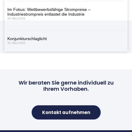
Im Fokus: Wettbewerbsfähige Strompreise –
Industriestrompreis entlastet die Industrie
26. Mai 2026
Konjunkturschlaglicht
26. Mai 2026
Wir beraten Sie gerne individuell zu
Ihrem Vorhaben.
Kontakt aufnehmen