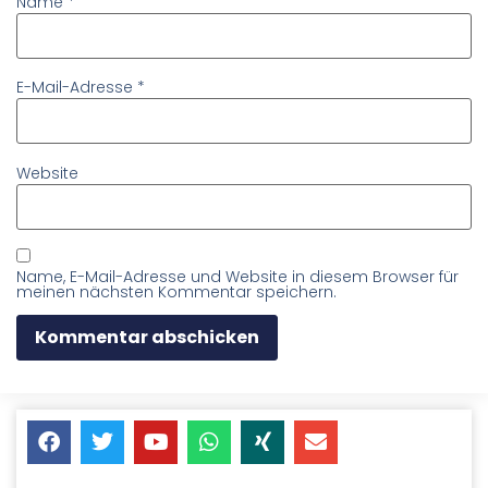
Name
*
E-Mail-Adresse
*
Website
Name, E-Mail-Adresse und Website in diesem Browser für
meinen nächsten Kommentar speichern.