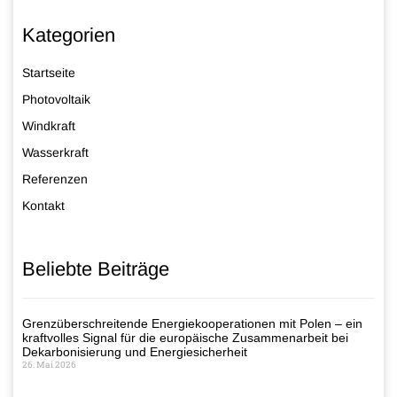
Kategorien
Startseite
Photovoltaik
Windkraft
Wasserkraft
Referenzen
Kontakt
Beliebte Beiträge
Grenzüberschreitende Energiekooperationen mit Polen – ein
kraftvolles Signal für die europäische Zusammenarbeit bei
Dekarbonisierung und Energiesicherheit
26. Mai 2026