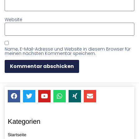
Website
Name, E-Mail-Adresse und Website in diesem Browser für
meinen nächsten Kommentar speichern.
Kategorien
Startseite