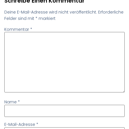
Schreibe Einen Kommentar
Deine E-Mail-Adresse wird nicht veröffentlicht.
Erforderliche
Felder sind mit
*
markiert
Kommentar
*
Name
*
E-Mail-Adresse
*