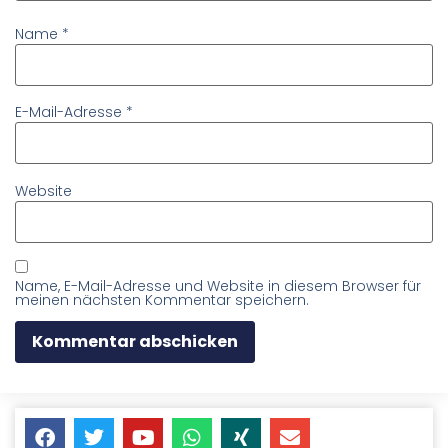
Name
*
E-Mail-Adresse
*
Website
Name, E-Mail-Adresse und Website in diesem Browser für
meinen nächsten Kommentar speichern.