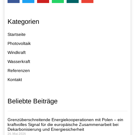
Kategorien
Startseite
Photovoltaik
Windkraft
Wasserkraft
Referenzen
Kontakt
Beliebte Beiträge
Grenzüberschreitende Energiekooperationen mit Polen – ein
kraftvolles Signal für die europäische Zusammenarbeit bei
Dekarbonisierung und Energiesicherheit
26. Mai 2026