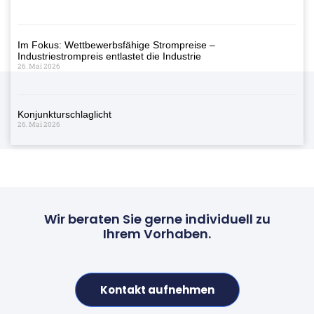
Im Fokus: Wettbewerbsfähige Strompreise –
Industriestrompreis entlastet die Industrie
26. Mai 2026
Konjunkturschlaglicht
26. Mai 2026
Wir beraten Sie gerne individuell zu
Ihrem Vorhaben.
Kontakt aufnehmen