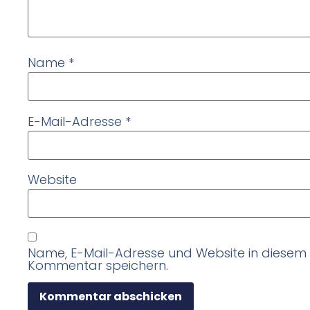
Name
*
E-Mail-Adresse
*
Website
Name, E-Mail-Adresse und Website in diesem
Kommentar speichern.