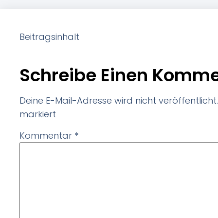
Beitragsinhalt
Schreibe Einen Komme
Deine E-Mail-Adresse wird nicht veröffentlicht.
markiert
Kommentar
*