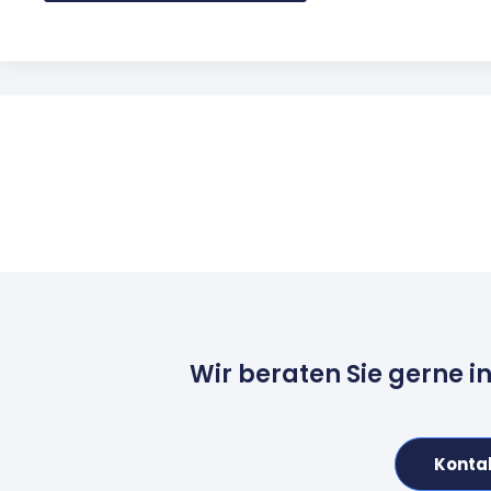
Wir beraten Sie gerne i
Konta