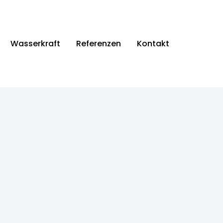
Wasserkraft
Referenzen
Kontakt