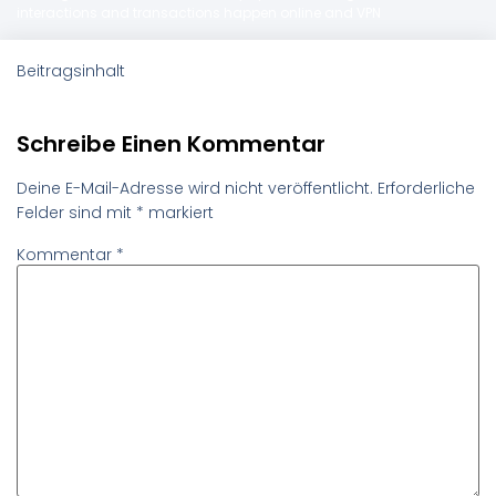
interactions and transactions happen online and VPN
Beitragsinhalt
Schreibe Einen Kommentar
Deine E-Mail-Adresse wird nicht veröffentlicht.
Erforderliche
Felder sind mit
*
markiert
Kommentar
*