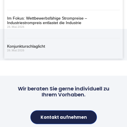
Im Fokus: Wettbewerbsfähige Strompreise –
Industriestrompreis entlastet die Industrie
26. Mai 2026
Konjunkturschlaglicht
26. Mai 2026
Wir beraten Sie gerne individuell zu
Ihrem Vorhaben.
Kontakt aufnehmen