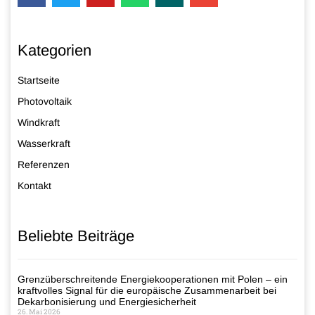
Kategorien
Startseite
Photovoltaik
Windkraft
Wasserkraft
Referenzen
Kontakt
Beliebte Beiträge
Grenzüberschreitende Energiekooperationen mit Polen – ein
kraftvolles Signal für die europäische Zusammenarbeit bei
Dekarbonisierung und Energiesicherheit
26. Mai 2026