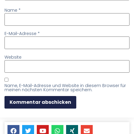
Name
*
E-Mail-Adresse
*
Website
Name, E-Mail-Adresse und Website in diesem Browser für
meinen nächsten Kommentar speichern.