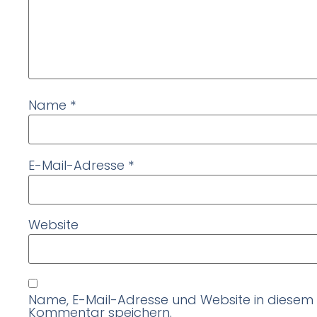
Name
*
E-Mail-Adresse
*
Website
Name, E-Mail-Adresse und Website in diesem
Kommentar speichern.