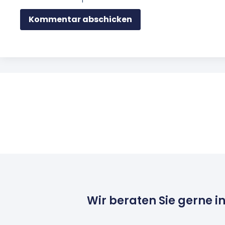
Wir beraten Sie gerne i