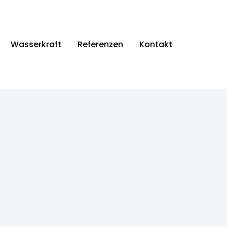
Wasserkraft
Referenzen
Kontakt