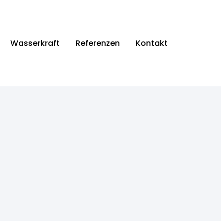
Wasserkraft
Referenzen
Kontakt