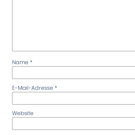
Name
*
E-Mail-Adresse
*
Website