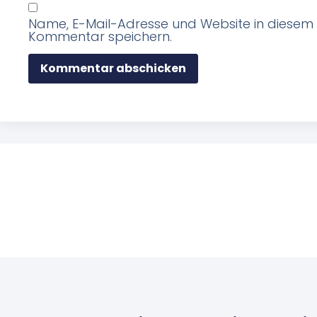
Name, E-Mail-Adresse und Website in diesem
Kommentar speichern.