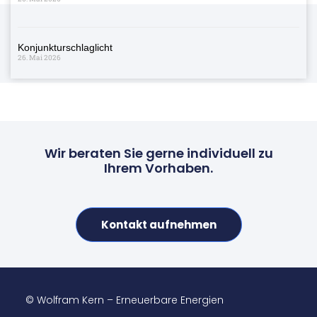
Konjunkturschlaglicht
26. Mai 2026
Wir beraten Sie gerne individuell zu
Ihrem Vorhaben.
Kontakt aufnehmen
© Wolfram Kern – Erneuerbare Energien