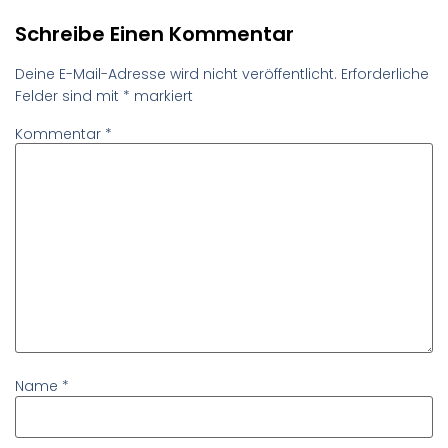
Schreibe Einen Kommentar
Deine E-Mail-Adresse wird nicht veröffentlicht.
Erforderliche
Felder sind mit
*
markiert
Kommentar
*
Name
*