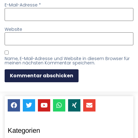
E-Mail-Adresse
*
Website
Name, E-Mail-Adresse und Website in diesem Browser für
meinen nächsten Kommentar speichern.
Kategorien