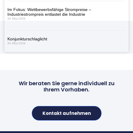
Im Fokus: Wettbewerbsfähige Strompreise –
Industriestrompreis entlastet die Industrie
26. Mai 2026
Konjunkturschlaglicht
26. Mai 2026
Wir beraten Sie gerne individuell zu
Ihrem Vorhaben.
Kontakt aufnehmen