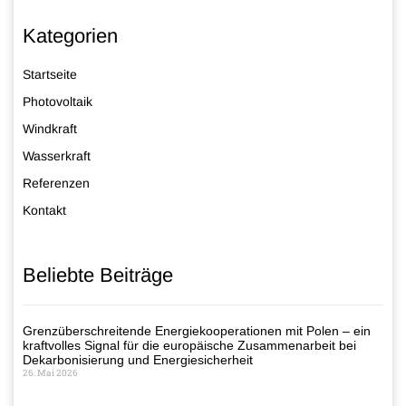
Kategorien
Startseite
Photovoltaik
Windkraft
Wasserkraft
Referenzen
Kontakt
Beliebte Beiträge
Grenzüberschreitende Energiekooperationen mit Polen – ein
kraftvolles Signal für die europäische Zusammenarbeit bei
Dekarbonisierung und Energiesicherheit
26. Mai 2026