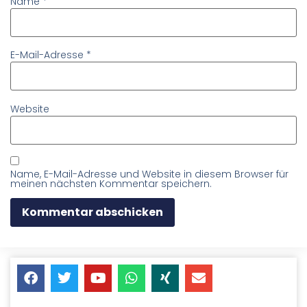
Name
*
E-Mail-Adresse
*
Website
Name, E-Mail-Adresse und Website in diesem Browser für
meinen nächsten Kommentar speichern.