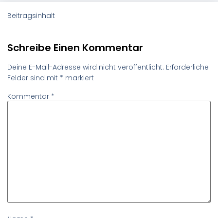
Beitragsinhalt
Schreibe Einen Kommentar
Deine E-Mail-Adresse wird nicht veröffentlicht.
Erforderliche
Felder sind mit
*
markiert
Kommentar
*