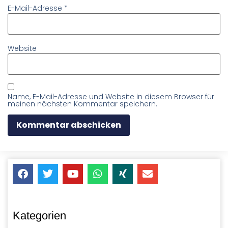
E-Mail-Adresse
*
Website
Name, E-Mail-Adresse und Website in diesem Browser für
meinen nächsten Kommentar speichern.
Kategorien