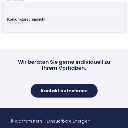
Konjunkturschlaglicht
26. Mai 2026
Wir beraten Sie gerne individuell zu
Ihrem Vorhaben.
Kontakt aufnehmen
© Wolfram Kern – Erneuerbare Energien