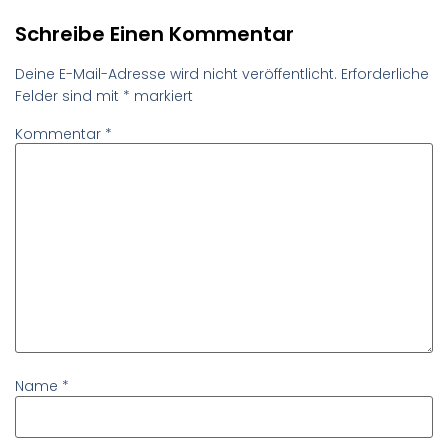
Schreibe Einen Kommentar
Deine E-Mail-Adresse wird nicht veröffentlicht.
Erforderliche
Felder sind mit
*
markiert
Kommentar
*
Name
*