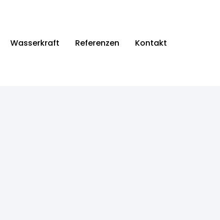
Wasserkraft
Referenzen
Kontakt