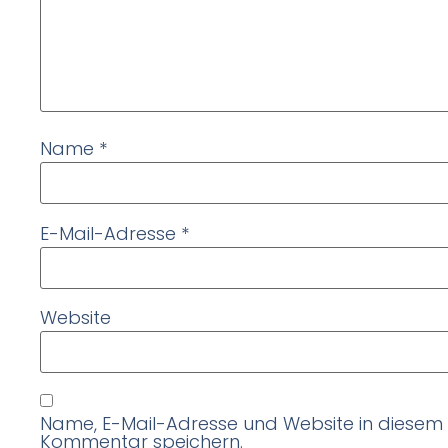
Name
*
E-Mail-Adresse
*
Website
Name, E-Mail-Adresse und Website in diesem
Kommentar speichern.