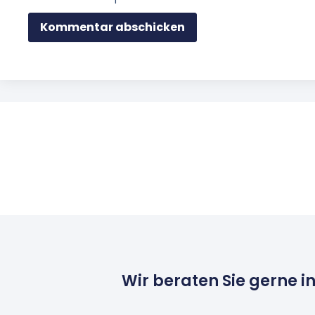
Wir beraten Sie gerne i