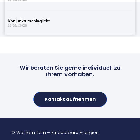
Konjunkturschlaglicht
26. Mai 2026
Wir beraten Sie gerne individuell zu
Ihrem Vorhaben.
Kontakt aufnehmen
© Wolfram Kern – Erneuerbare Energien