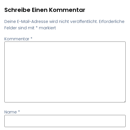
Schreibe Einen Kommentar
Deine E-Mail-Adresse wird nicht veröffentlicht.
Erforderliche
Felder sind mit
*
markiert
Kommentar
*
Name
*