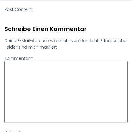
Post Content
Schreibe Einen Kommentar
Deine E-Mail-Adresse wird nicht veröffentlicht.
Erforderliche
Felder sind mit
*
markiert
Kommentar
*