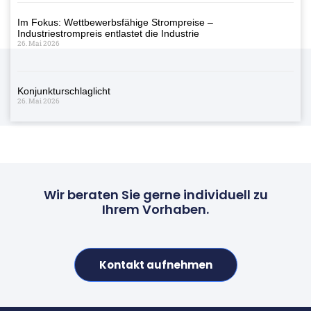
Im Fokus: Wettbewerbsfähige Strompreise –
Industriestrompreis entlastet die Industrie
26. Mai 2026
Konjunkturschlaglicht
26. Mai 2026
Wir beraten Sie gerne individuell zu
Ihrem Vorhaben.
Kontakt aufnehmen