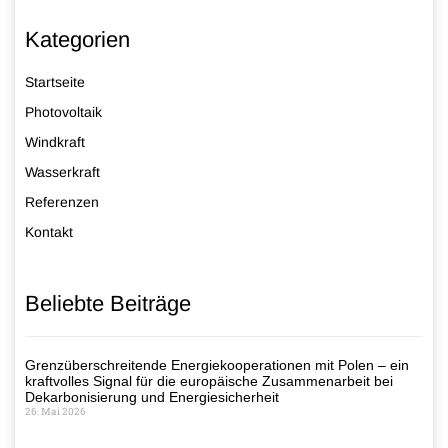
Kategorien
Startseite
Photovoltaik
Windkraft
Wasserkraft
Referenzen
Kontakt
Beliebte Beiträge
Grenzüberschreitende Energiekooperationen mit Polen – ein
kraftvolles Signal für die europäische Zusammenarbeit bei
Dekarbonisierung und Energiesicherheit
26. Mai 2026