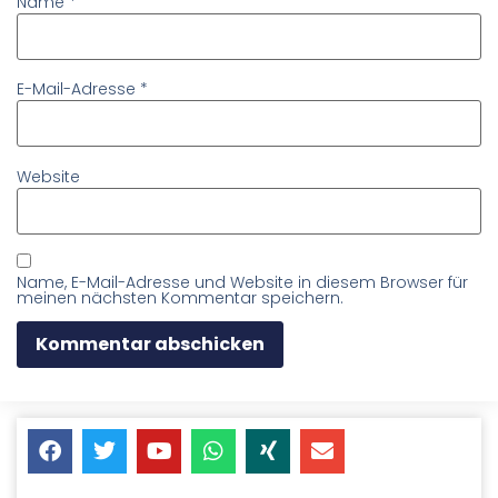
Name
*
E-Mail-Adresse
*
Website
Name, E-Mail-Adresse und Website in diesem Browser für
meinen nächsten Kommentar speichern.